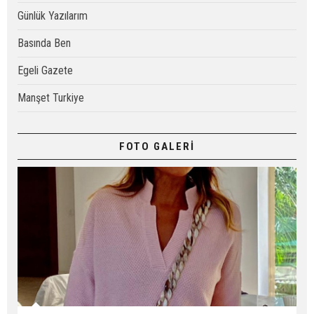
Günlük Yazılarım
Basında Ben
Egeli Gazete
Manşet Turkiye
FOTO GALERİ