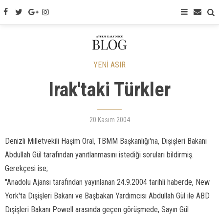
YENİ ASIR
Irak'taki Türkler
20 Kasım 2004
Denizli Milletvekili Haşim Oral, TBMM Başkanlığı'na, Dışişleri Bakanı
Abdullah Gül tarafından yanıtlanmasını istediği soruları bildirmiş.
Gerekçesi ise;
"Anadolu Ajansı tarafından yayınlanan 24.9.2004 tarihli haberde, New
York'ta Dışişleri Bakanı ve Başbakan Yardımcısı Abdullah Gül ile ABD
Dışişleri Bakanı Powell arasında geçen görüşmede, Sayın Gül