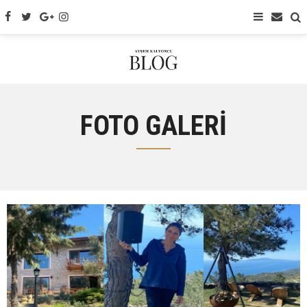
FOTO GALERİ