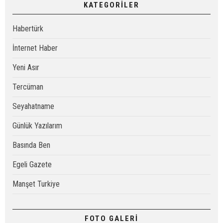
KATEGORİLER
Habertürk
İnternet Haber
Yeni Asır
Tercüman
Seyahatname
Günlük Yazılarım
Basında Ben
Egeli Gazete
Manşet Turkiye
FOTO GALERİ