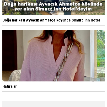
Doğa harikası Ayvacık Ahmetçe köyünde Simurg Inn Hotel
Hatıralar