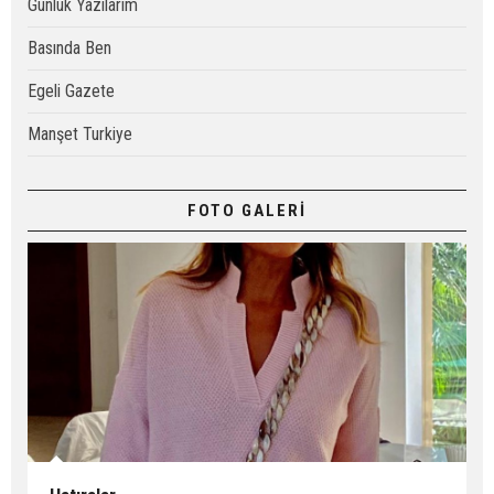
Günlük Yazılarım
Basında Ben
Egeli Gazete
Manşet Turkiye
FOTO GALERİ