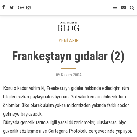
YENİ ASIR
Frankeştayn gıdalar (2)
05 Kasım 2004
Konu o kadar vahim ki, Frenkeştayn gıdalar hakkında edindiğim tüm
bilgileri sizleri paylaşmak istiyorum. Yol yakınken alınabilecek tüm
önlemleri ülke olarak alalım,yoksa midemizden yakında farklı sesler
gelmeye başlayacak.
Dünyada genetik tarımla ilgili yasal düzenlemeler, uluslararası biyo
güvenlik sözleşmesi ve Cartegana Protokolü çerçevesinde yapılıyor.