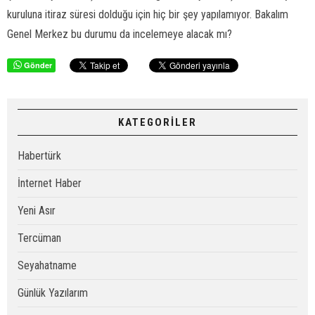
kuruluna itiraz süresi dolduğu için hiç bir şey yapılamıyor. Bakalım
Genel Merkez bu durumu da incelemeye alacak mı?
Gönder
KATEGORİLER
Habertürk
İnternet Haber
Yeni Asır
Tercüman
Seyahatname
Günlük Yazılarım