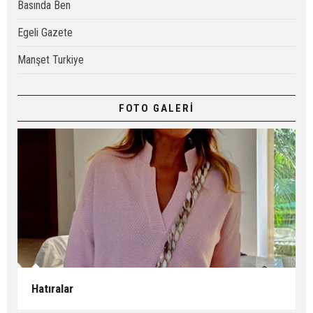
Basında Ben
Egeli Gazete
Manşet Turkiye
FOTO GALERİ
Hatıralar