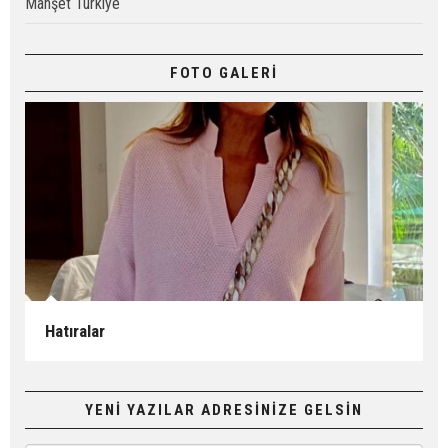
Manşet Turkiye
FOTO GALERİ
Hatıralar
YENİ YAZILAR ADRESİNİZE GELSİN