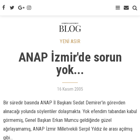
YENİ ASIR
ANAP İzmir'de sorun
yok...
16 Kasım 2005
Bir süredir basında ANAP İl Başkanı Sedat Demirer'in görevden
alınacağı yolunda söylentiler dolaşmakta. Yok efendim tabandan kabul
görmemiş, Genel Başkan Erkan Mumcu geldiğinde güzel
ağırlayamamış, ANAP İzmir Milletvekili Serpil Yıldız ile arası açılmış
gibi...