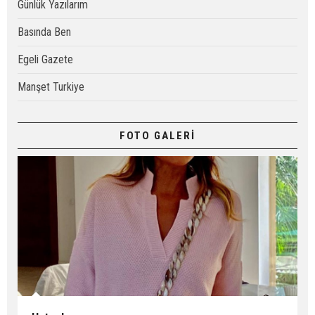
Günlük Yazılarım
Basında Ben
Egeli Gazete
Manşet Turkiye
FOTO GALERİ