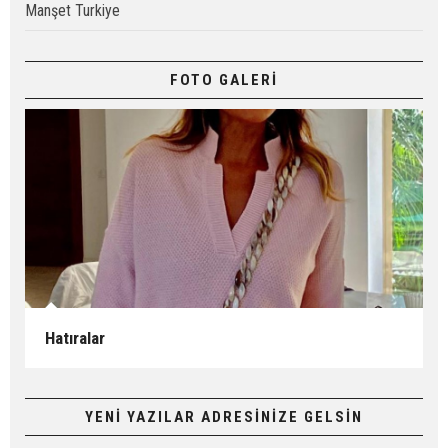
Manşet Turkiye
FOTO GALERİ
Hatıralar
YENİ YAZILAR ADRESİNİZE GELSİN