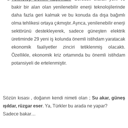
bakir bir alan olan yenilenebilir enerji teknolojilerinde
daha fazla geri kalmak ve bu konuda da dışa bağımlı
olma tehlikesi ortaya çıkmıştır. Ayrıca, yenilenebilir enerji
sektörünü destekleyerek, sadece güneşten elektrik
üretiminde 29 yeni iş kolunda önemli istihdam yaratacak
ekonomik faaliyetler zinciri tetiklenmiş olacaktı.
Özellikle, ekonomik kriz ortamında bu önemli istihdam
potansiyeli de ertelenmiştir.
Sözün kısası , doğanın kendi nimeti olan ;
Su akar, güneş
ışıldar, rüzgar eser
. Ya, Türkler bu arada ne yapar?
Sadece bakar…