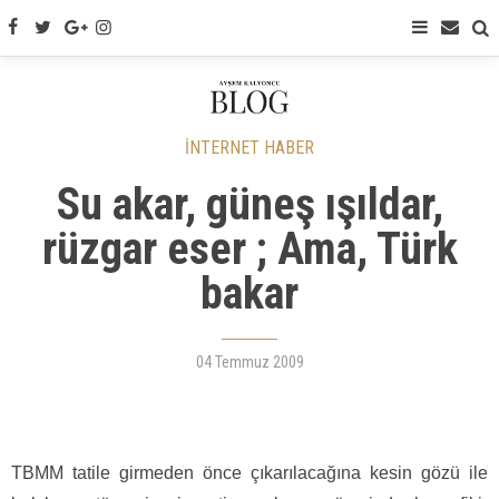
İNTERNET HABER
Su akar, güneş ışıldar,
rüzgar eser ; Ama, Türk
bakar
04 Temmuz 2009
TBMM tatile girmeden önce çıkarılacağına kesin gözü ile