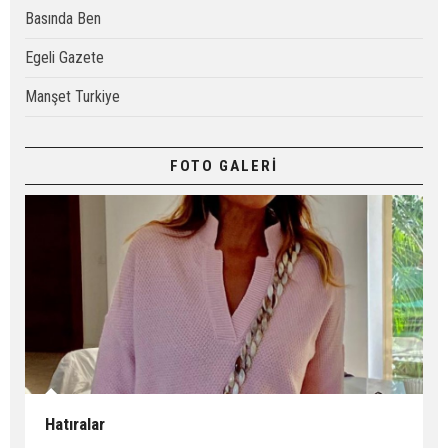
Basında Ben
Egeli Gazete
Manşet Turkiye
FOTO GALERİ
Hatıralar