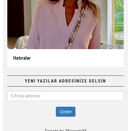
Hatıralar
YENİ YAZILAR ADRESİNİZE GELSİN
E-
Posta
adresiniz
Gönder