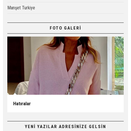
Manşet Turkiye
FOTO GALERİ
Hatıralar
YENİ YAZILAR ADRESİNİZE GELSİN