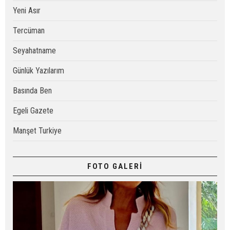
Yeni Asır
Tercüman
Seyahatname
Günlük Yazılarım
Basında Ben
Egeli Gazete
Manşet Turkiye
FOTO GALERİ