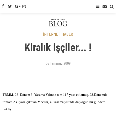
İNTERNET HABER
Kiralık işçiler... !
06 Temmuz 2009
TBMM, 23. Dönem 3. Yasama Yılında tam 117 yasa çıkarmış. 23.Dönemde
toplam 233 yasa çıkaran Meclisi, 4. Yasama yılında da yoğun bir gündem
bekliyor.