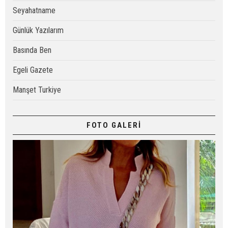
Seyahatname
Günlük Yazılarım
Basında Ben
Egeli Gazete
Manşet Turkiye
FOTO GALERİ