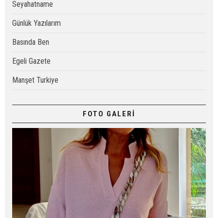
Seyahatname
Günlük Yazılarım
Basında Ben
Egeli Gazete
Manşet Turkiye
FOTO GALERİ