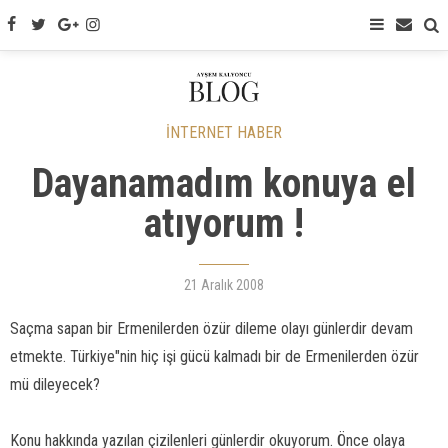
İNTERNET HABER
Dayanamadım konuya el
atıyorum !
21 Aralık 2008
Saçma sapan bir Ermenilerden özür dileme olayı günlerdir devam
etmekte. Türkiye"nin hiç işi gücü kalmadı bir de Ermenilerden özür
mü dileyecek?
Konu hakkında yazılan çizilenleri günlerdir okuyorum. Önce olaya