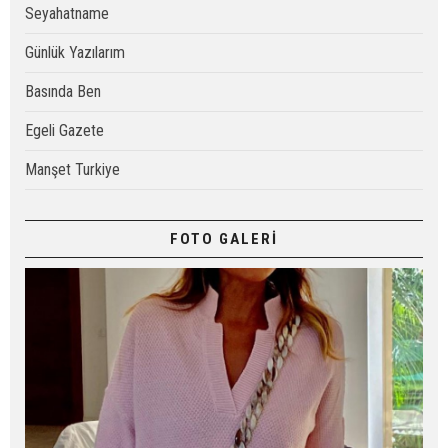
Seyahatname
Günlük Yazılarım
Basında Ben
Egeli Gazete
Manşet Turkiye
FOTO GALERİ