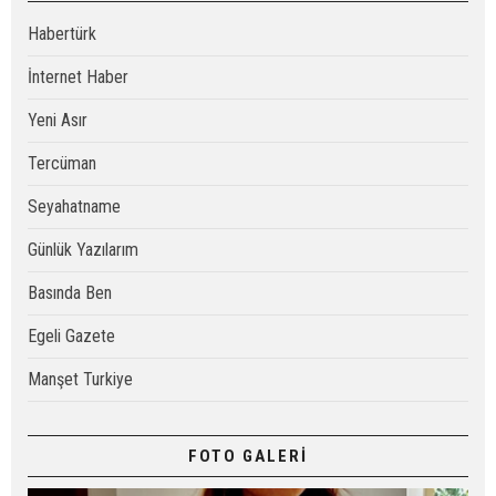
Habertürk
İnternet Haber
Yeni Asır
Tercüman
Seyahatname
Günlük Yazılarım
Basında Ben
Egeli Gazete
Manşet Turkiye
FOTO GALERİ