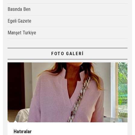
Basında Ben
Egeli Gazete
Manşet Turkiye
FOTO GALERİ
Hatıralar