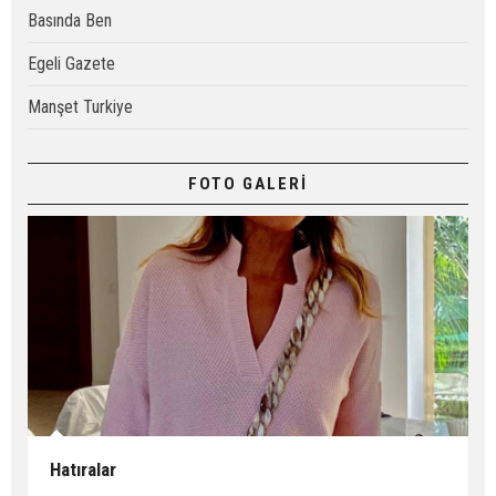
Basında Ben
Egeli Gazete
Manşet Turkiye
FOTO GALERİ
Hatıralar