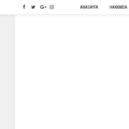
ANASAYFA
HAKKIMDA