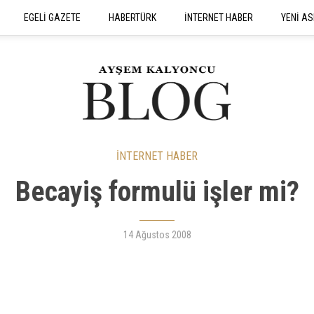
EGELİ GAZETE
HABERTÜRK
İNTERNET HABER
YENİ AS
SEYAHATNAME
İNTERNET HABER
Becayiş formulü işler mi?
14 Ağustos 2008