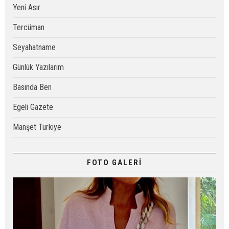
Yeni Asır
Tercüman
Seyahatname
Günlük Yazılarım
Basında Ben
Egeli Gazete
Manşet Turkiye
FOTO GALERİ