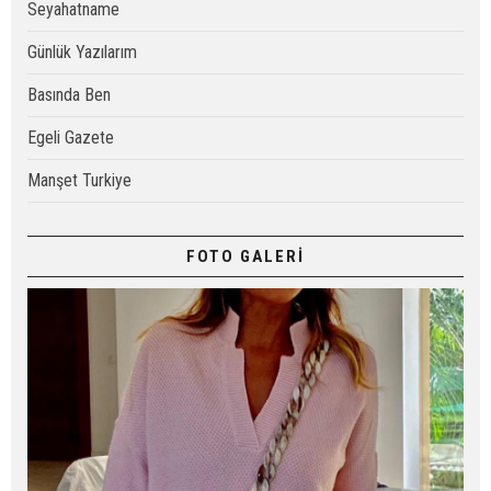
Seyahatname
Günlük Yazılarım
Basında Ben
Egeli Gazete
Manşet Turkiye
FOTO GALERİ