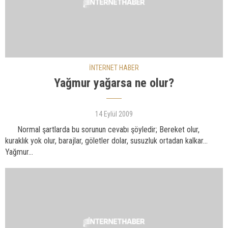
İNTERNET HABER
Yağmur yağarsa ne olur?
14 Eylül 2009
Normal şartlarda bu sorunun cevabı şöyledir; Bereket olur,
kuraklık yok olur, barajlar, göletler dolar, susuzluk ortadan kalkar...
Yağmur...