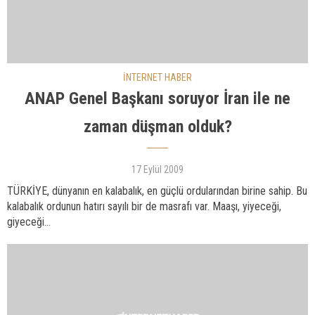
İNTERNET HABER
ANAP Genel Başkanı soruyor İran ile ne
zaman düşman olduk?
17 Eylül 2009
TÜRKİYE, dünyanın en kalabalık, en güçlü ordularından birine sahip. Bu
kalabalık ordunun hatırı sayılı bir de masrafı var. Maaşı, yiyeceği,
giyeceği...