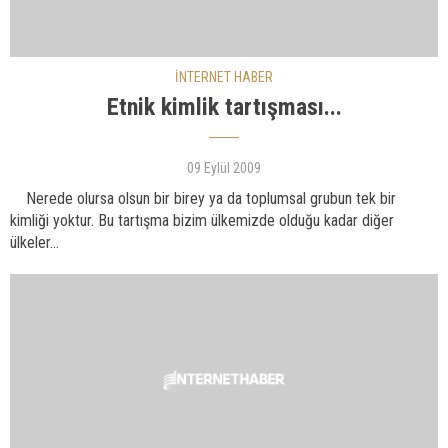
İNTERNET HABER
Etnik kimlik tartışması...
09 Eylül 2009
Nerede olursa olsun bir birey ya da toplumsal grubun tek bir
kimliği yoktur. Bu tartışma bizim ülkemizde olduğu kadar diğer
ülkeler...