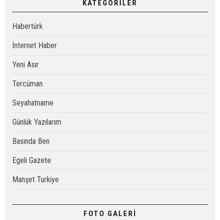
KATEGORİLER
Habertürk
İnternet Haber
Yeni Asır
Tercüman
Seyahatname
Günlük Yazılarım
Basında Ben
Egeli Gazete
Manşet Turkiye
FOTO GALERİ