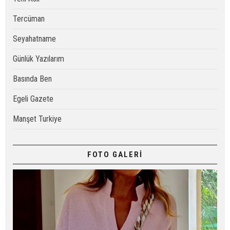
Tercüman
Seyahatname
Günlük Yazılarım
Basında Ben
Egeli Gazete
Manşet Turkiye
FOTO GALERİ