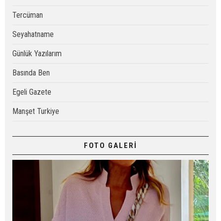
Tercüman
Seyahatname
Günlük Yazılarım
Basında Ben
Egeli Gazete
Manşet Turkiye
FOTO GALERİ