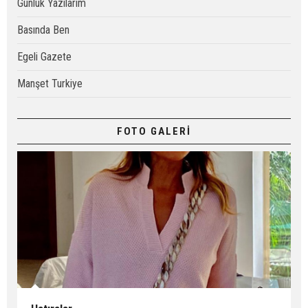
Günlük Yazılarım
Basında Ben
Egeli Gazete
Manşet Turkiye
FOTO GALERİ