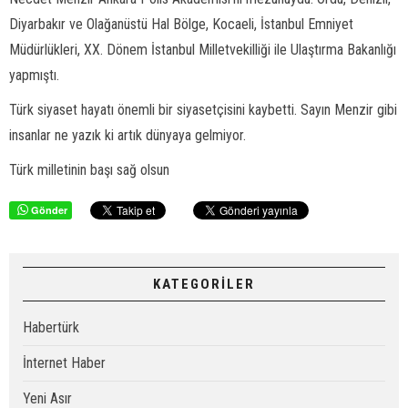
Diyarbakır ve Olağanüstü Hal Bölge, Kocaeli, İstanbul Emniyet
Müdürlükleri, XX. Dönem İstanbul Milletvekilliği ile Ulaştırma Bakanlığı
yapmıştı.
Türk siyaset hayatı önemli bir siyasetçisini kaybetti. Sayın Menzir gibi
insanlar ne yazık ki artık dünyaya gelmiyor.
Türk milletinin başı sağ olsun
Gönder
KATEGORİLER
Habertürk
İnternet Haber
Yeni Asır