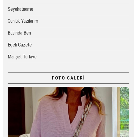
Seyahatname
Günlük Yazılarım
Basında Ben
Egeli Gazete
Manşet Turkiye
FOTO GALERİ