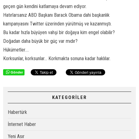
geçen gün kendini katlamaya devam ediyor.
Hatırlarsanız ABD Başkanı Barack Obama dahi başkanlık
kampanyasını Twitter üzerinden yürütmüş ve kazanmıştı.
Bu kadar hızla büyüyen vahşi bir doğaya kim engel olabilir?
Doğadan daha büyük bir güç var mıdır?
Hükümetler....
Korksunlar, korksunlar... Korkmakta sonuna kadar haklılar.
Gönder
KATEGORİLER
Habertürk
İnternet Haber
Yeni Asır