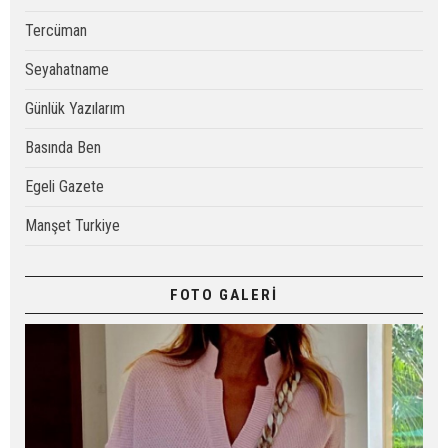
Tercüman
Seyahatname
Günlük Yazılarım
Basında Ben
Egeli Gazete
Manşet Turkiye
FOTO GALERİ