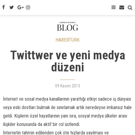
HABERTÜRK
Twittwer ve yeni medya
düzeni
09 Kasım 2013
İnternet ve sosal medya kanallarının yarattığı etkiyi sadece iş dünyası
veya eski dostları bulmak ile sınırlamak artık neredeyse imkansız hale
geldi. Kişilerin özel hayatlarının yanı sıra, sosyal medya ülkeler arası
ilişkiler konusunda da aktif bir rol üstlendi.
İnternetin tahmin edilenden çok öte hızlarda yayılması ve