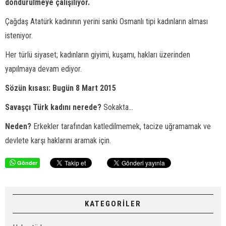
döndürülmeye çalışılıyor.
Çağdaş Atatürk kadınının yerini sanki Osmanlı tipi kadınların alması
isteniyor.
Her türlü siyaset; kadınların giyimi, kuşamı, hakları üzerinden
yapılmaya devam ediyor.
Sözün kısası: Bugün 8 Mart 2015
Savaşçı Türk kadını nerede?
Sokakta...
Neden?
Erkekler tarafından katledilmemek, tacize uğramamak ve
devlete karşı haklarını aramak için.
Gönder
KATEGORİLER