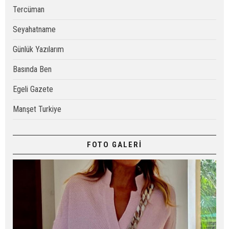
Tercüman
Seyahatname
Günlük Yazılarım
Basında Ben
Egeli Gazete
Manşet Turkiye
FOTO GALERİ