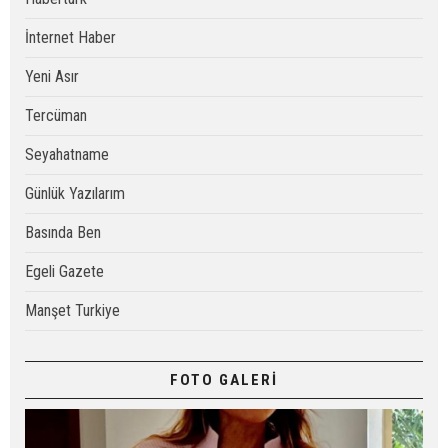
İnternet Haber
Yeni Asır
Tercüman
Seyahatname
Günlük Yazılarım
Basında Ben
Egeli Gazete
Manşet Turkiye
FOTO GALERİ