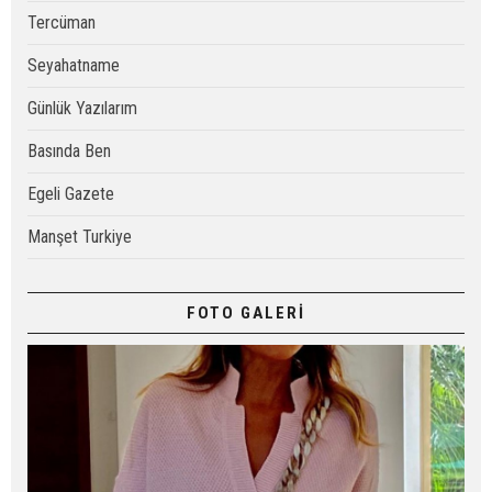
Tercüman
Seyahatname
Günlük Yazılarım
Basında Ben
Egeli Gazete
Manşet Turkiye
FOTO GALERİ