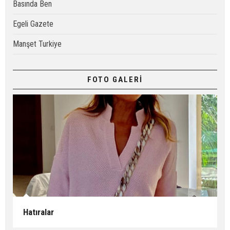
Basında Ben
Egeli Gazete
Manşet Turkiye
FOTO GALERİ
Hatıralar