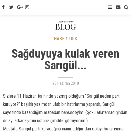
HABERTÜRK
Sağduyuya kulak veren
Sarıgül...
26 Haziran 2010
Sizlere 11 Haziran tarihinde yazmış olduğum “Sarıgül neden parti
kuruyor?” başlıklı yazımdan ufak bir hatırlatma yaparak, Sarıgül
sayesinde kazandığım arabadan bahsedeyim. (Şoku atlatamadığından
dolayı arkadaşımın üstüne şimdilik gitmiyorum.)
Mustafa Sarıgül parti kuracağına inanmadığımdan dolayı bu girişime