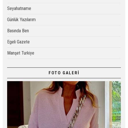
Seyahatname
Günlük Yazılarım
Basında Ben
Egeli Gazete
Manşet Turkiye
FOTO GALERİ