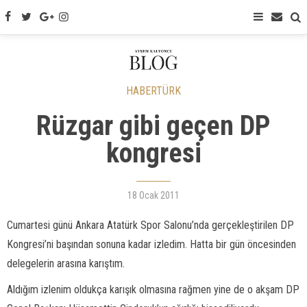
HABERTÜRK
Rüzgar gibi geçen DP
kongresi
18 Ocak 2011
Cumartesi günü Ankara Atatürk Spor Salonu’nda gerçekleştirilen DP
Kongresi’ni başından sonuna kadar izledim. Hatta bir gün öncesinden
delegelerin arasına karıştım.
Aldığım izlenim oldukça karışık olmasına rağmen yine de o akşam DP