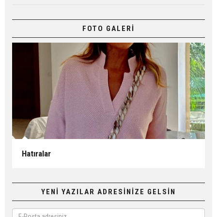
FOTO GALERİ
Hatıralar
YENİ YAZILAR ADRESİNİZE GELSİN
E-