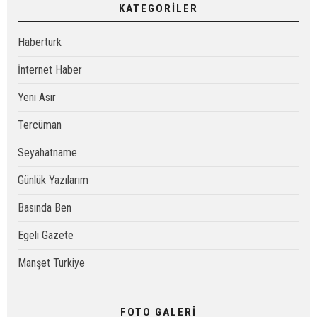
KATEGORİLER
Habertürk
İnternet Haber
Yeni Asır
Tercüman
Seyahatname
Günlük Yazılarım
Basında Ben
Egeli Gazete
Manşet Turkiye
FOTO GALERİ