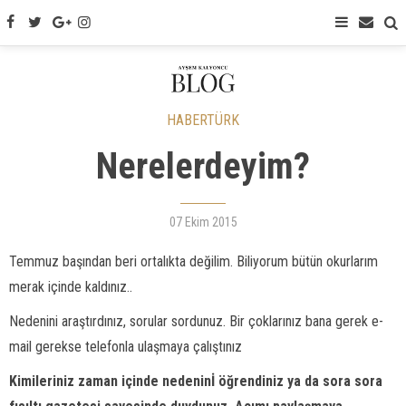
HABERTÜRK
Nerelerdeyim?
07 Ekim 2015
Temmuz başından beri ortalıkta değilim. Biliyorum bütün okurlarım
merak içinde kaldınız..
Nedenini araştırdınız, sorular sordunuz. Bir çoklarınız bana gerek e-
mail gerekse telefonla ulaşmaya çalıştınız
Kimileriniz zaman içinde nedeninİ öğrendiniz ya da sora sora