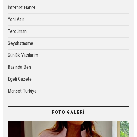
İnternet Haber
Yeni Asır
Tercüman
Seyahatname
Günlük Yazılarım
Basında Ben
Egeli Gazete
Manşet Turkiye
FOTO GALERİ