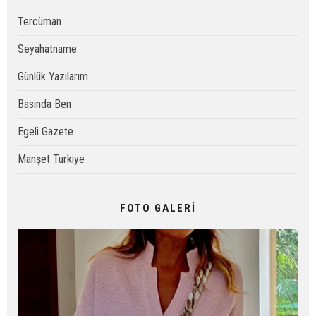
Tercüman
Seyahatname
Günlük Yazılarım
Basında Ben
Egeli Gazete
Manşet Turkiye
FOTO GALERİ