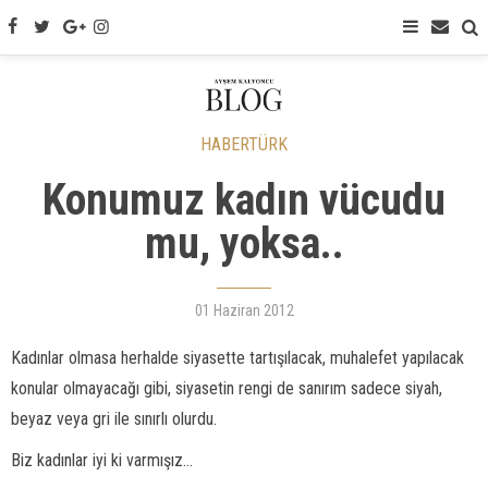
HABERTÜRK
Konumuz kadın vücudu
mu, yoksa..
01 Haziran 2012
Kadınlar olmasa herhalde siyasette tartışılacak, muhalefet yapılacak
konular olmayacağı gibi, siyasetin rengi de sanırım sadece siyah,
beyaz veya gri ile sınırlı olurdu.
Biz kadınlar iyi ki varmışız...