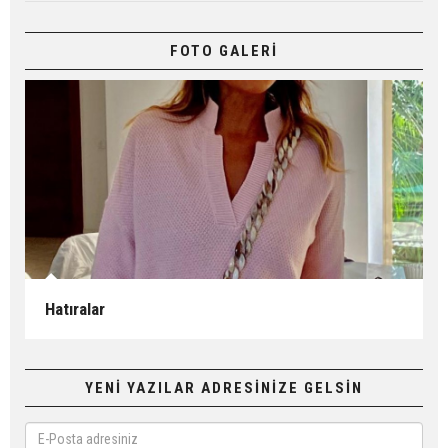
FOTO GALERİ
Hatıralar
YENİ YAZILAR ADRESİNİZE GELSİN
E-