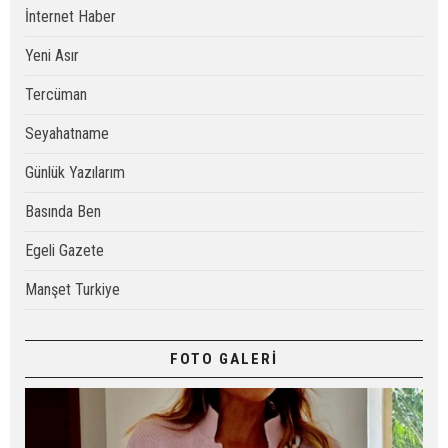
İnternet Haber
Yeni Asır
Tercüman
Seyahatname
Günlük Yazılarım
Basında Ben
Egeli Gazete
Manşet Turkiye
FOTO GALERİ