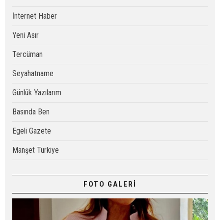
İnternet Haber
Yeni Asır
Tercüman
Seyahatname
Günlük Yazılarım
Basında Ben
Egeli Gazete
Manşet Turkiye
FOTO GALERİ