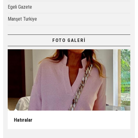
Egeli Gazete
Manşet Turkiye
FOTO GALERİ
Hatıralar