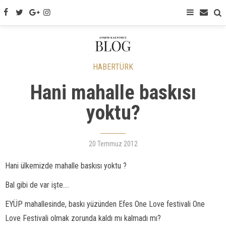
HABERTÜRK
Hani mahalle baskısı
yoktu?
20 Temmuz 2012
Hani ülkemizde mahalle baskısı yoktu ?
Bal gibi de var işte....
EYÜP mahallesinde, baskı yüzünden Efes One Love festivali One
Love Festivali olmak zorunda kaldı mı kalmadı mı?