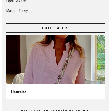
Egeli Gazete
Manşet Turkiye
FOTO GALERİ
Hatıralar