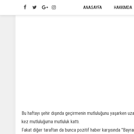
ANASAYFA
HAKKIMDA
Bu haftayı şehir dışında geçirmenin mutluluğunu yaşarken uza
kez mutluluğuma mutluluk kattı.
Fakat diğer taraftan da bunca pozitif haber karşısında "Bayr