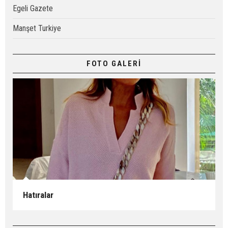
Egeli Gazete
Manşet Turkiye
FOTO GALERİ
Hatıralar