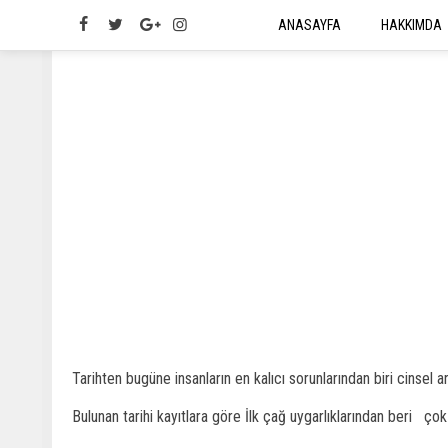
ANASAYFA
HAKKIMDA
Tarihten bugüne insanların en kalıcı sorunlarından biri cinsel a
Bulunan tarihi kayıtlara göre İlk çağ uygarlıklarından beri çok