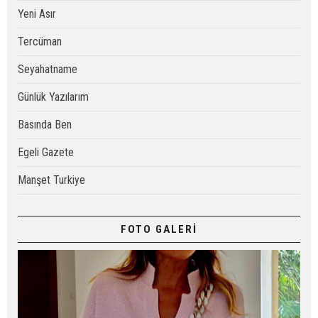
Yeni Asır
Tercüman
Seyahatname
Günlük Yazılarım
Basında Ben
Egeli Gazete
Manşet Turkiye
FOTO GALERİ