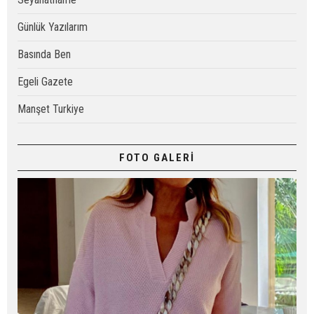
Günlük Yazılarım
Basında Ben
Egeli Gazete
Manşet Turkiye
FOTO GALERİ