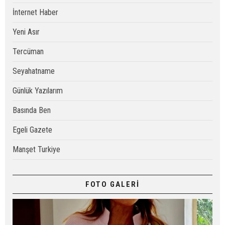
İnternet Haber
Yeni Asır
Tercüman
Seyahatname
Günlük Yazılarım
Basında Ben
Egeli Gazete
Manşet Turkiye
FOTO GALERİ